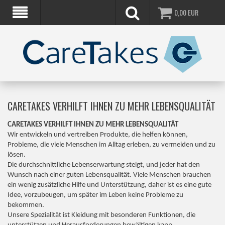
0,00
EUR
CARETAKES VERHILFT IHNEN ZU MEHR LEBENSQUALITÄT
CARETAKES VERHILFT IHNEN ZU MEHR LEBENSQUALITÄT
Wir entwickeln und vertreiben Produkte, die helfen können,
Probleme, die viele Menschen im Alltag erleben, zu vermeiden und zu
lösen.
Die durchschnittliche Lebenserwartung steigt, und jeder hat den
Wunsch nach einer guten Lebensqualität. Viele Menschen brauchen
ein wenig zusätzliche Hilfe und Unterstützung, daher ist es eine gute
Idee, vorzubeugen, um später im Leben keine Probleme zu
bekommen.
Unsere Spezialität ist Kleidung mit besonderen Funktionen, die