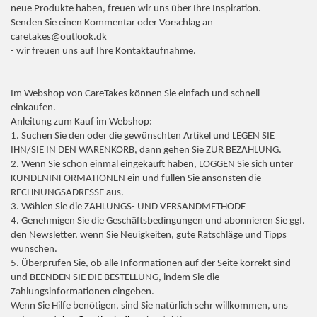
neue Produkte haben, freuen wir uns über Ihre Inspiration.
Senden Sie einen Kommentar oder Vorschlag an
caretakes@outlook.dk
- wir freuen uns auf Ihre Kontaktaufnahme.
Im Webshop von CareTakes können Sie einfach und schnell
einkaufen.
Anleitung zum Kauf im Webshop:
1. Suchen Sie den oder die gewünschten Artikel und LEGEN SIE
IHN/SIE IN DEN WARENKORB, dann gehen Sie ZUR BEZAHLUNG.
2. Wenn Sie schon einmal eingekauft haben, LOGGEN Sie sich unter
KUNDENINFORMATIONEN ein und füllen Sie ansonsten die
RECHNUNGSADRESSE aus.
3. Wählen Sie die ZAHLUNGS- UND VERSANDMETHODE
4. Genehmigen Sie die Geschäftsbedingungen und abonnieren Sie ggf.
den Newsletter, wenn Sie Neuigkeiten, gute Ratschläge und Tipps
wünschen.
5. Überprüfen Sie, ob alle Informationen auf der Seite korrekt sind
und BEENDEN SIE DIE BESTELLUNG, indem Sie die
Zahlungsinformationen eingeben.
Wenn Sie Hilfe benötigen, sind Sie natürlich sehr willkommen, uns