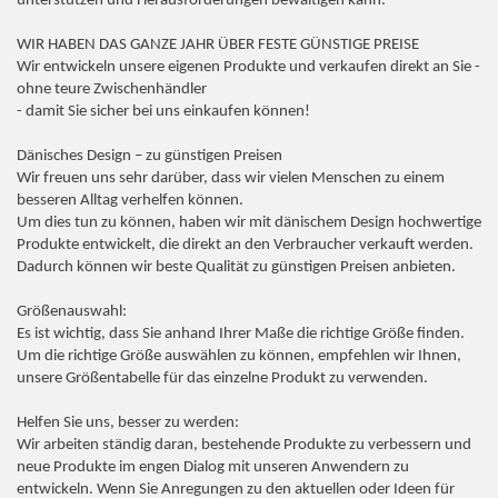
unterstützen und Herausforderungen bewältigen kann.
WIR HABEN DAS GANZE JAHR ÜBER FESTE GÜNSTIGE PREISE
Wir entwickeln unsere eigenen Produkte und verkaufen direkt an Sie -
ohne teure Zwischenhändler
- damit Sie sicher bei uns einkaufen können!
Dänisches Design – zu günstigen Preisen
Wir freuen uns sehr darüber, dass wir vielen Menschen zu einem
besseren Alltag verhelfen können.
Um dies tun zu können, haben wir mit dänischem Design hochwertige
Produkte entwickelt, die direkt an den Verbraucher verkauft werden.
Dadurch können wir beste Qualität zu günstigen Preisen anbieten.
Größenauswahl:
Es ist wichtig, dass Sie anhand Ihrer Maße die richtige Größe finden.
Um die richtige Größe auswählen zu können, empfehlen wir Ihnen,
unsere Größentabelle für das einzelne Produkt zu verwenden.
Helfen Sie uns, besser zu werden:
Wir arbeiten ständig daran, bestehende Produkte zu verbessern und
neue Produkte im engen Dialog mit unseren Anwendern zu
entwickeln. Wenn Sie Anregungen zu den aktuellen oder Ideen für