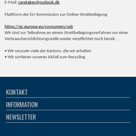
E-Mail:
caretakes@outlook.dk
Plattform der EU-Kommission zur Online-Streitbeilegung
https://ec.europa.eu/consumers/odr
Wir sind zur Teilnahme an einem Streitbeilegungsverfahren vor einer
Verbraucherschlichtungsstelle weder verpflichtet noch bereit.
• Wir recyceln viele der Kartons, die wir erhalten
• Wir sortieren unseren Abfall zum Recycling
KONTAKT
INFORMATION
NEWSLETTER