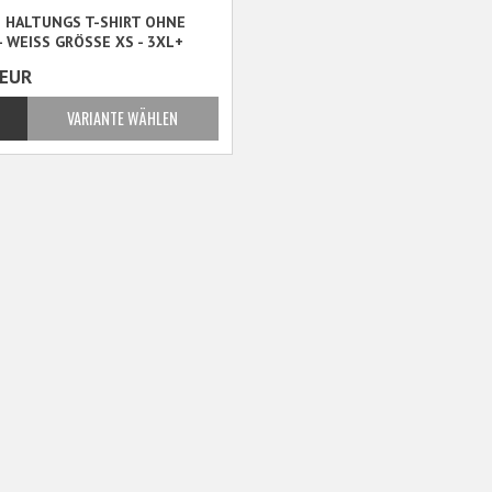
 HALTUNGS T-SHIRT OHNE
- WEISS GRÖSSE XS - 3XL+
EUR