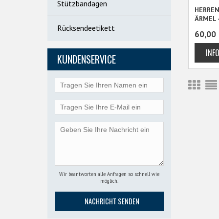
Stützbandagen
HERREN
ÄRMEL 
Rücksendeetikett
60,00
KUNDENSERVICE
Wir beantworten alle Anfragen so schnell wie
möglich.