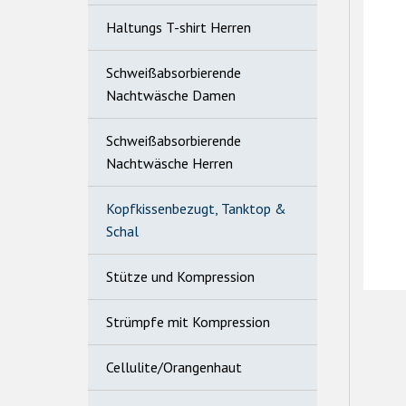
Haltungs T-shirt Herren
Schweißabsorbierende
Nachtwäsche Damen
Schweißabsorbierende
Nachtwäsche Herren
Kopfkissenbezugt, Tanktop &
Schal
Stütze und Kompression
Strümpfe mit Kompression
Cellulite/Orangenhaut