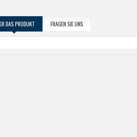
ER DAS PRODUKT
FRAGEN SIE UNS