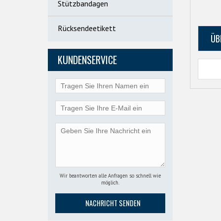
Stützbandagen
Rücksendeetikett
ÜB
KUNDENSERVICE
Wir beantworten alle Anfragen so schnell wie
möglich.